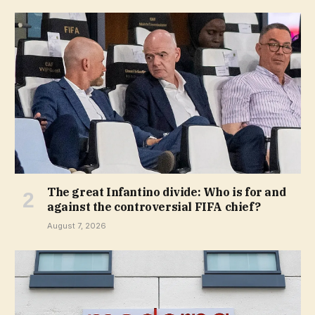
The great Infantino divide: Who is for and
against the controversial FIFA chief?
August 7, 2026