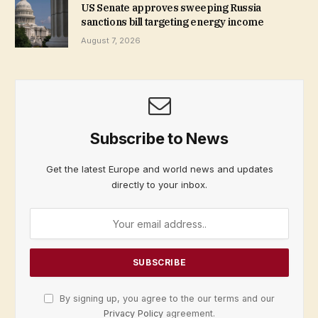
US Senate approves sweeping Russia
sanctions bill targeting energy income
August 7, 2026
Subscribe to News
Get the latest Europe and world news and updates
directly to your inbox.
By signing up, you agree to the our terms and our
Privacy Policy
agreement.