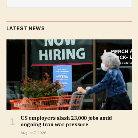
LATEST NEWS
US employers slash 23,000 jobs amid
ongoing Iran war pressure
August 7, 2026