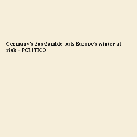
Germany’s gas gamble puts Europe’s winter at
risk – POLITICO