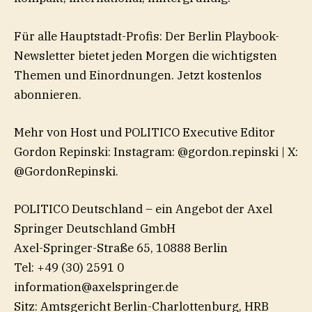
Für alle Hauptstadt-Profis: Der Berlin Playbook-
Newsletter bietet jeden Morgen die wichtigsten
Themen und Einordnungen. ⁠Jetzt kostenlos
abonnieren.⁠
Mehr von Host und POLITICO Executive Editor
Gordon Repinski: Instagram: ⁠@gordon.repinski⁠ | X:
⁠@GordonRepinski⁠.
POLITICO Deutschland – ein Angebot der Axel
Springer Deutschland GmbH
Axel-Springer-Straße 65, 10888 Berlin
Tel: +49 (30) 2591 0
information@axelspringer.de
Sitz: Amtsgericht Berlin-Charlottenburg, HRB