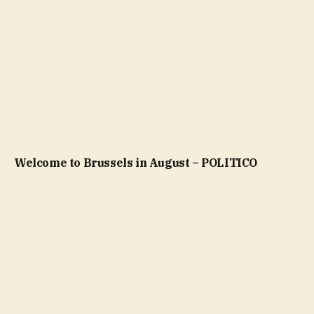
Welcome to Brussels in August – POLITICO