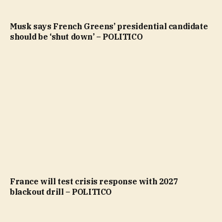
Musk says French Greens’ presidential candidate
should be ‘shut down’ – POLITICO
France will test crisis response with 2027
blackout drill – POLITICO