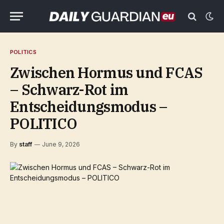
POLITICS
Zwischen Hormus und FCAS
– Schwarz-Rot im
Entscheidungsmodus –
POLITICO
By
staff
June 9, 2026