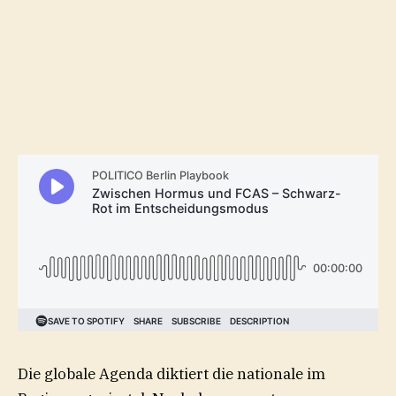
Die globale Agenda diktiert die nationale im