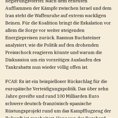
Regierungsviertel: Nach dem erneuten
Aufflammen der Kämpfe zwischen Israel und dem
Iran steht die Waffenruhe auf extrem wackligen
Beinen. Für die Koalition bringt die Eskalation vor
allem die Sorge vor weiter steigenden
Energiepreisen zurück. Rasmus Buchsteiner
analysiert, wie die Politik auf den drohenden
Preisschock reagieren könnte und warum die
Diskussion um ein vorzeitiges Auslaufen des
Tankrabatts nun wieder völlig offen ist.
FCAS: Es ist ein beispielloser Rückschlag für die
europäische Verteidigungspolitik. Das über zehn
Jahre gereifte und rund 100 Milliarden Euro
schwere deutsch-französisch-spanische
Rüstungsprojekt rund um das Kampfflugzeug der