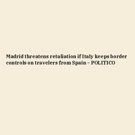
Madrid threatens retaliation if Italy keeps border
controls on travelers from Spain – POLITICO