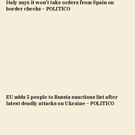
Italy says it won’t take orders from Spain on
border checks – POLITICO
EU adds 5 people to Russia sanctions list after
latest deadly attacks on Ukraine – POLITICO