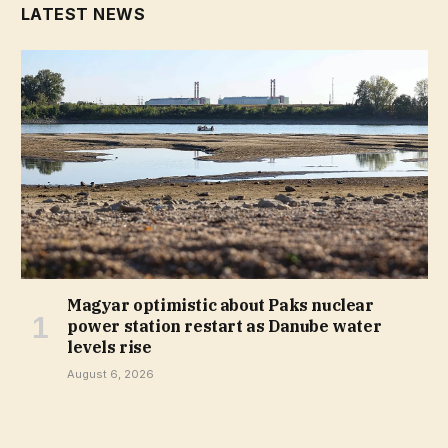
LATEST NEWS
Magyar optimistic about Paks nuclear
power station restart as Danube water
levels rise
August 6, 2026