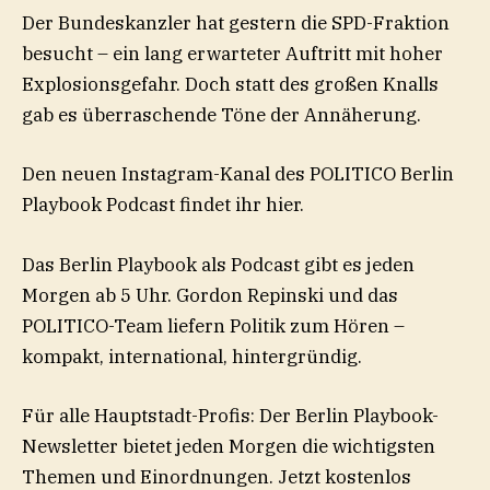
Der Bundeskanzler hat gestern die SPD-Fraktion
besucht – ein lang erwarteter Auftritt mit hoher
Explosionsgefahr. Doch statt des großen Knalls
gab es überraschende Töne der Annäherung.
Den neuen Instagram-Kanal des POLITICO Berlin
Playbook Podcast findet ihr hier.
Das Berlin Playbook als Podcast gibt es jeden
Morgen ab 5 Uhr. Gordon Repinski und das
POLITICO-Team liefern Politik zum Hören –
kompakt, international, hintergründig.
Für alle Hauptstadt-Profis: Der Berlin Playbook-
Newsletter bietet jeden Morgen die wichtigsten
Themen und Einordnungen. ⁠Jetzt kostenlos