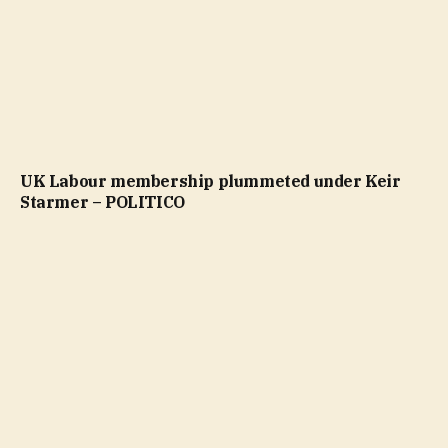
UK Labour membership plummeted under Keir
Starmer – POLITICO