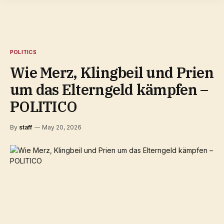
POLITICS
Wie Merz, Klingbeil und Prien
um das Elterngeld kämpfen –
POLITICO
By
staff
May 20, 2026