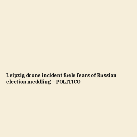
Leipzig drone incident fuels fears of Russian
election meddling – POLITICO