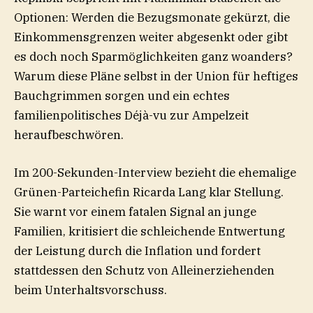
Optionen: Werden die Bezugsmonate gekürzt, die
Einkommensgrenzen weiter abgesenkt oder gibt
es doch noch Sparmöglichkeiten ganz woanders?
Warum diese Pläne selbst in der Union für heftiges
Bauchgrimmen sorgen und ein echtes
familienpolitisches Déjà-vu zur Ampelzeit
heraufbeschwören.
Im 200-Sekunden-Interview bezieht die ehemalige
Grünen-Parteichefin Ricarda Lang klar Stellung.
Sie warnt vor einem fatalen Signal an junge
Familien, kritisiert die schleichende Entwertung
der Leistung durch die Inflation und fordert
stattdessen den Schutz von Alleinerziehenden
beim Unterhaltsvorschuss.