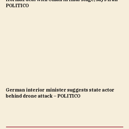
POLITICO
German interior minister suggests state actor
behind drone attack – POLITICO