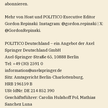
abonnieren.
Mehr von Host und POLITICO Executive Editor
Gordon Repinski: Instagram: ⁠@gordon.repinski⁠ | X:
⁠@GordonRepinski⁠.
POLITICO Deutschland – ein Angebot der Axel
Springer Deutschland GmbH
Axel-Springer-Straße 65, 10888 Berlin
Tel: +49 (30) 2591 0
information@axelspringer.de
Sitz: Amtsgericht Berlin-Charlottenburg,
HRB 196159 B
USt-IdNr: DE 214 852 390
Geschäftsführer: Carolin Hulshoff Pol, Mathias
Sanchez Luna