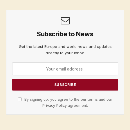
Subscribe to News
Get the latest Europe and world news and updates
directly to your inbox.
By signing up, you agree to the our terms and our
Privacy Policy
agreement.