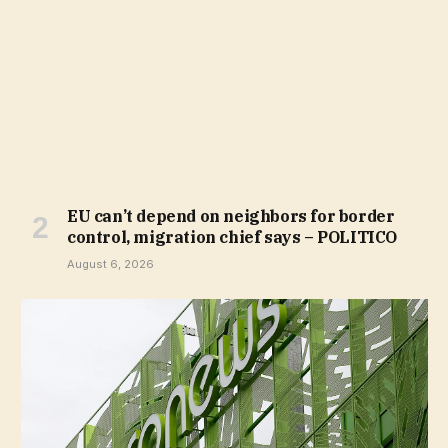
EU can’t depend on neighbors for border
control, migration chief says – POLITICO
August 6, 2026