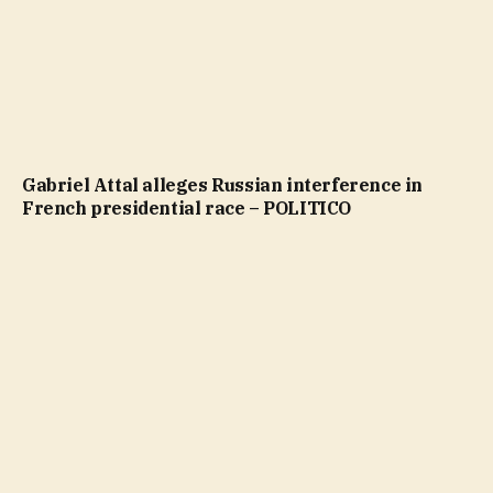
Gabriel Attal alleges Russian interference in
French presidential race – POLITICO