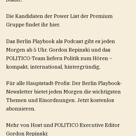
⁠Die Kandidaten der Power List der Premium
Gruppe findet ihr hier.⁠
Das Berlin Playbook als Podcast gibt es jeden
Morgen ab 5 Uhr. Gordon Repinski und das
POLITICO-Team liefern Politik zum Hören –
kompakt, international, hintergründig.
Für alle Hauptstadt-Profis: Der Berlin Playbook-
Newsletter bietet jeden Morgen die wichtigsten
Themen und Einordnungen. ⁠Jetzt kostenlos
abonnieren.⁠
Mehr von Host und POLITICO Executive Editor
Gordon Repinski: