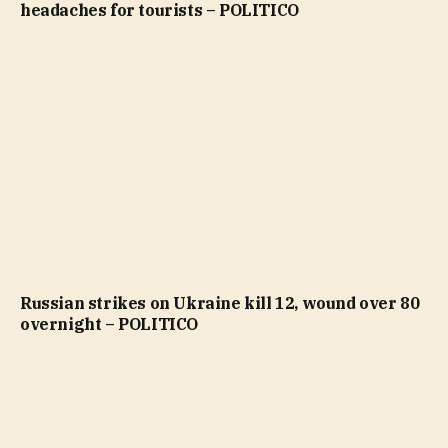
headaches for tourists – POLITICO
Russian strikes on Ukraine kill 12, wound over 80
overnight – POLITICO