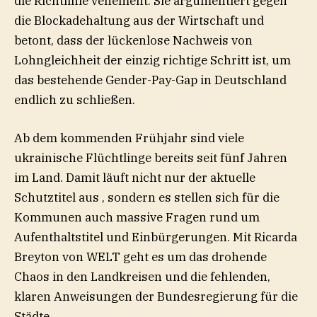
die Richtlinie vehement. Sie argumentiert gegen
die Blockadehaltung aus der Wirtschaft und
betont, dass der lückenlose Nachweis von
Lohngleichheit der einzig richtige Schritt ist, um
das bestehende Gender-Pay-Gap in Deutschland
endlich zu schließen.
Ab dem kommenden Frühjahr sind viele
ukrainische Flüchtlinge bereits seit fünf Jahren
im Land. Damit läuft nicht nur der aktuelle
Schutztitel aus , sondern es stellen sich für die
Kommunen auch massive Fragen rund um
Aufenthaltstitel und Einbürgerungen. Mit Ricarda
Breyton von WELT geht es um das drohende
Chaos in den Landkreisen und die fehlenden,
klaren Anweisungen der Bundesregierung für die
Städte.