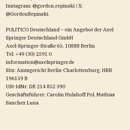
Instagram: ⁠@gordon.repinski⁠ | X:
⁠@GordonRepinski⁠.
POLITICO Deutschland – ein Angebot der Axel
Springer Deutschland GmbH
Axel-Springer-Straße 65, 10888 Berlin
Tel: +49 (30) 2591 0
information@axelspringer.de
Sitz: Amtsgericht Berlin-Charlottenburg, HRB
196159 B
USt-IdNr: DE 214 852 390
Geschäftsführer: Carolin Hulshoff Pol, Mathias
Sanchez Luna