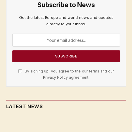
Subscribe to News
Get the latest Europe and world news and updates
directly to your inbox.
By signing up, you agree to the our terms and our
Privacy Policy
agreement.
LATEST NEWS