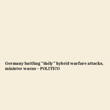
Germany battling “daily” hybrid warfare attacks,
minister warns – POLITICO