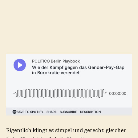
Eigentlich klingt es simpel und gerecht: gleicher