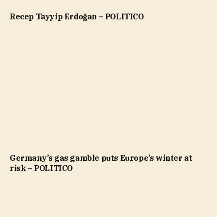
Recep Tayyip Erdoğan – POLITICO
Germany’s gas gamble puts Europe’s winter at
risk – POLITICO