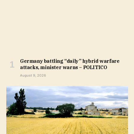
Germany battling “daily” hybrid warfare
attacks, minister warns – POLITICO
August 9, 2026