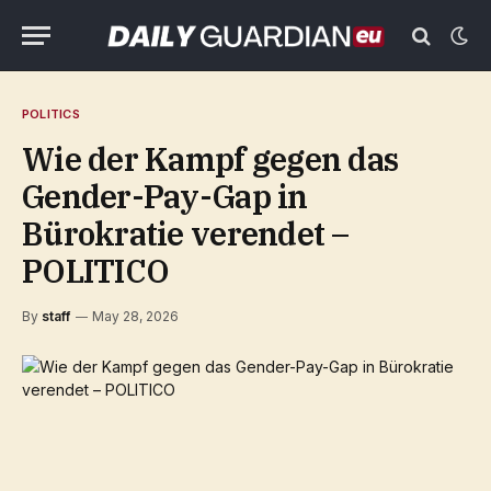
POLITICS
Wie der Kampf gegen das
Gender-Pay-Gap in
Bürokratie verendet –
POLITICO
By
staff
May 28, 2026