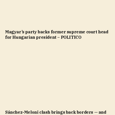
Magyar’s party backs former supreme court head
for Hungarian president – POLITICO
Sánchez-Meloni clash brings back borders — and