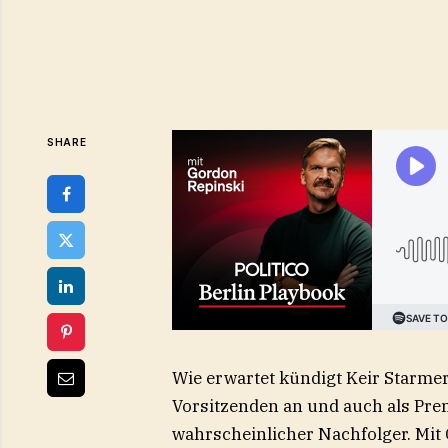
SHARE
Wie erwartet kündigt Keir Starme
Vorsitzenden an und auch als Pre
wahrscheinlicher Nachfolger. Mit