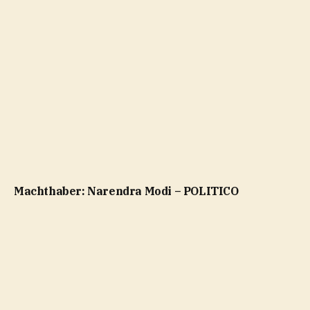
Machthaber: Narendra Modi – POLITICO