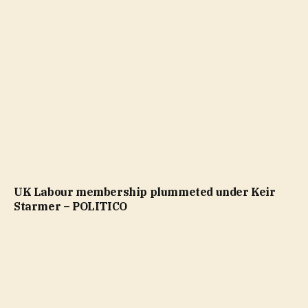
UK Labour membership plummeted under Keir
Starmer – POLITICO