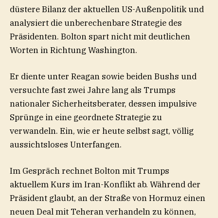
düstere Bilanz der aktuellen US-Außenpolitik und
analysiert die unberechenbare Strategie des
Präsidenten. Bolton spart nicht mit deutlichen
Worten in Richtung Washington.
Er diente unter Reagan sowie beiden Bushs und
versuchte fast zwei Jahre lang als Trumps
nationaler Sicherheitsberater, dessen impulsive
Sprünge in eine geordnete Strategie zu
verwandeln. Ein, wie er heute selbst sagt, völlig
aussichtsloses Unterfangen.
Im Gespräch rechnet Bolton mit Trumps
aktuellem Kurs im Iran-Konflikt ab. Während der
Präsident glaubt, an der Straße von Hormuz einen
neuen Deal mit Teheran verhandeln zu können,