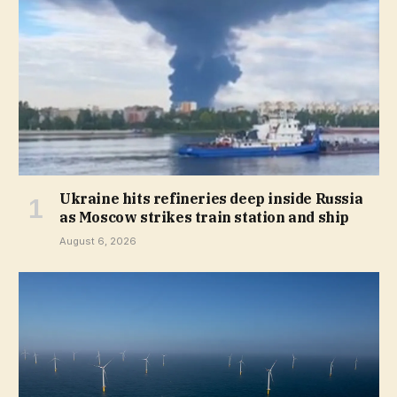
Ukraine hits refineries deep inside Russia
as Moscow strikes train station and ship
August 6, 2026