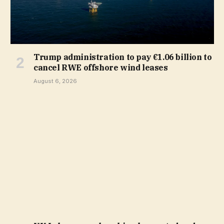
Trump administration to pay €1.06 billion to
cancel RWE offshore wind leases
August 6, 2026