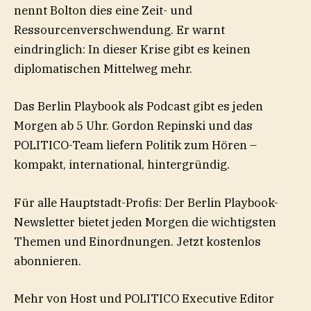
nennt Bolton dies eine Zeit- und
Ressourcenverschwendung. Er warnt
eindringlich: In dieser Krise gibt es keinen
diplomatischen Mittelweg mehr.
Das Berlin Playbook als Podcast gibt es jeden
Morgen ab 5 Uhr. Gordon Repinski und das
POLITICO-Team liefern Politik zum Hören –
kompakt, international, hintergründig.
Für alle Hauptstadt-Profis: Der Berlin Playbook-
Newsletter bietet jeden Morgen die wichtigsten
Themen und Einordnungen. ⁠Jetzt kostenlos
abonnieren.⁠
Mehr von Host und POLITICO Executive Editor