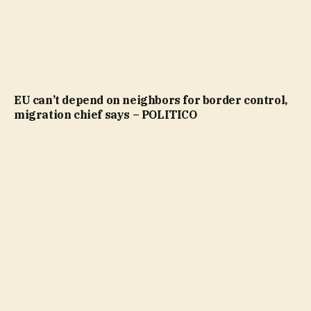
EU can’t depend on neighbors for border control,
migration chief says – POLITICO