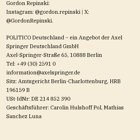
Gordon Repinski:
Instagram: ⁠@gordon.repinski⁠ | X:
⁠@GordonRepinski⁠.
POLITICO Deutschland – ein Angebot der Axel
Springer Deutschland GmbH
Axel-Springer-Straße 65, 10888 Berlin
Tel: +49 (30) 2591 0
information@axelspringer.de
Sitz: Amtsgericht Berlin-Charlottenburg, HRB
196159 B
USt-IdNr: DE 214 852 390
Geschäftsführer: Carolin Hulshoff Pol, Mathias
Sanchez Luna