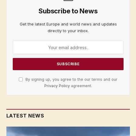
Subscribe to News
Get the latest Europe and world news and updates
directly to your inbox.
By signing up, you agree to the our terms and our
Privacy Policy
agreement.
LATEST NEWS