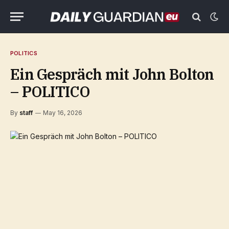
POLITICS
Ein Gespräch mit John Bolton
– POLITICO
By
staff
May 16, 2026