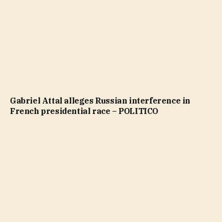
Gabriel Attal alleges Russian interference in
French presidential race – POLITICO