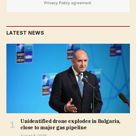
Privacy Policy
agreement.
LATEST NEWS
Unidentified drone explodes in Bulgaria,
close to major gas pipeline
August 8, 2026