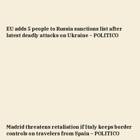
EU adds 5 people to Russia sanctions list after
latest deadly attacks on Ukraine – POLITICO
Madrid threatens retaliation if Italy keeps border
controls on travelers from Spain – POLITICO