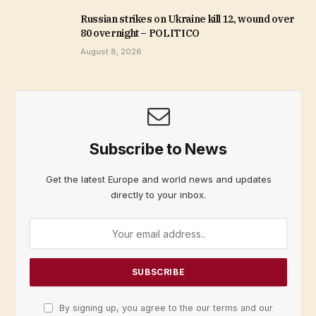
Russian strikes on Ukraine kill 12, wound over
80 overnight – POLITICO
August 8, 2026
Subscribe to News
Get the latest Europe and world news and updates
directly to your inbox.
By signing up, you agree to the our terms and our