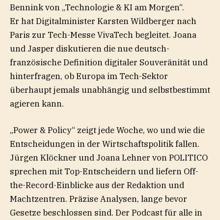
Bennink von „Technologie & KI am Morgen“.
Er hat Digitalminister Karsten Wildberger nach
Paris zur Tech-Messe VivaTech begleitet. Joana
und Jasper diskutieren die nue deutsch-
französische Definition digitaler Souveränität und
hinterfragen, ob Europa im Tech-Sektor
überhaupt jemals unabhängig und selbstbestimmt
agieren kann.
„Power & Policy“ zeigt jede Woche, wo und wie die
Entscheidungen in der Wirtschaftspolitik fallen.
⁠Jürgen Klöckner⁠ und ⁠Joana Lehner⁠ von POLITICO
sprechen mit Top-Entscheidern und liefern Off-
the-Record-Einblicke aus der Redaktion und
Machtzentren. Präzise Analysen, lange bevor
Gesetze beschlossen sind. Der Podcast für alle in