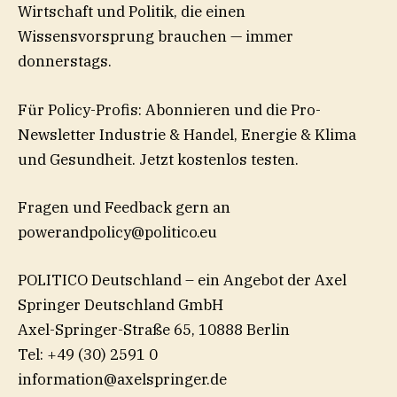
Wirtschaft und Politik, die einen
Wissensvorsprung brauchen — immer
donnerstags.
Für Policy-Profis: Abonnieren und die Pro-
Newsletter ⁠Industrie & Handel⁠, ⁠Energie & Klima
⁠und ⁠Gesundheit⁠. Jetzt kostenlos testen.
Fragen und Feedback gern an
powerandpolicy@politico.eu
POLITICO Deutschland – ein Angebot der Axel
Springer Deutschland GmbH
Axel-Springer-Straße 65, 10888 Berlin
Tel: +49 (30) 2591 0
information@axelspringer.de