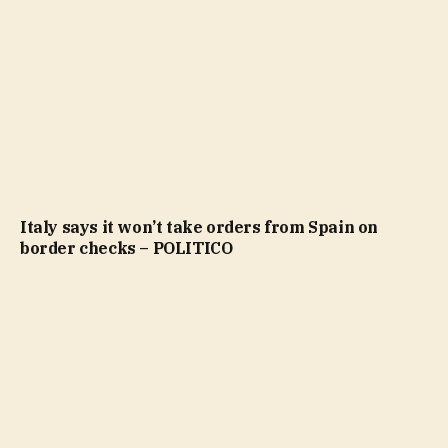
Italy says it won’t take orders from Spain on
border checks – POLITICO