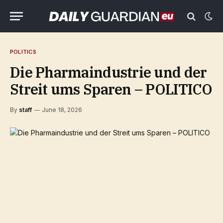
POLITICS
Die Pharmaindustrie und der
Streit ums Sparen – POLITICO
By
staff
June 18, 2026