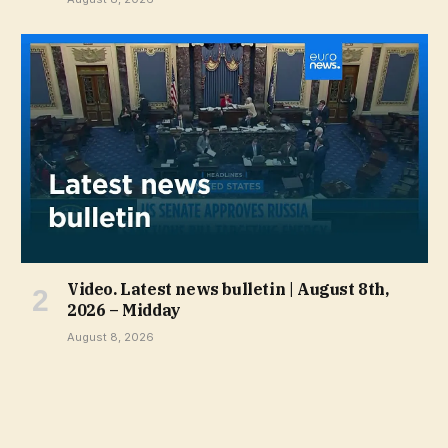
Video. Latest news bulletin | August 8th,
2026 – Midday
August 8, 2026