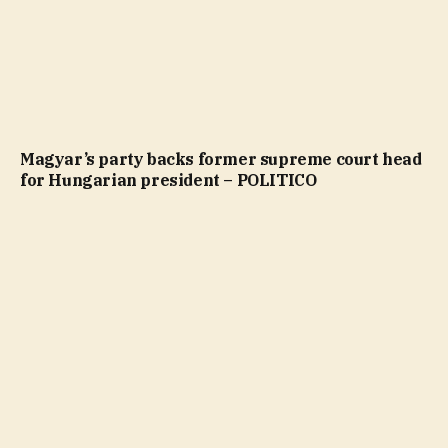
Magyar’s party backs former supreme court head
for Hungarian president – POLITICO