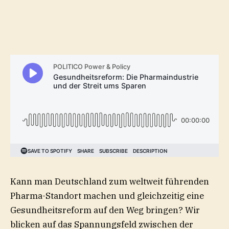
Kann man Deutschland zum weltweit führenden
Pharma-Standort machen und gleichzeitig eine
Gesundheitsreform auf den Weg bringen? Wir
blicken auf das Spannungsfeld zwischen der