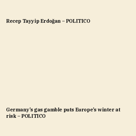
Recep Tayyip Erdoğan – POLITICO
Germany’s gas gamble puts Europe’s winter at
risk – POLITICO