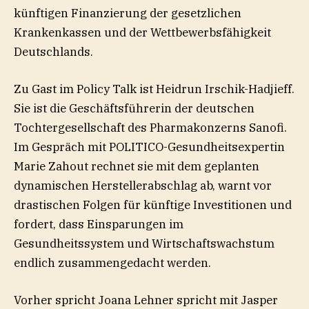
künftigen Finanzierung der gesetzlichen
Krankenkassen und der Wettbewerbsfähigkeit
Deutschlands.
Zu Gast im Policy Talk ist Heidrun Irschik-Hadjieff.
Sie ist die Geschäftsführerin der deutschen
Tochtergesellschaft des Pharmakonzerns Sanofi.
Im Gespräch mit POLITICO-Gesundheitsexpertin
Marie Zahout rechnet sie mit dem geplanten
dynamischen Herstellerabschlag ab, warnt vor
drastischen Folgen für künftige Investitionen und
fordert, dass Einsparungen im
Gesundheitssystem und Wirtschaftswachstum
endlich zusammengedacht werden.
Vorher spricht Joana Lehner spricht mit Jasper