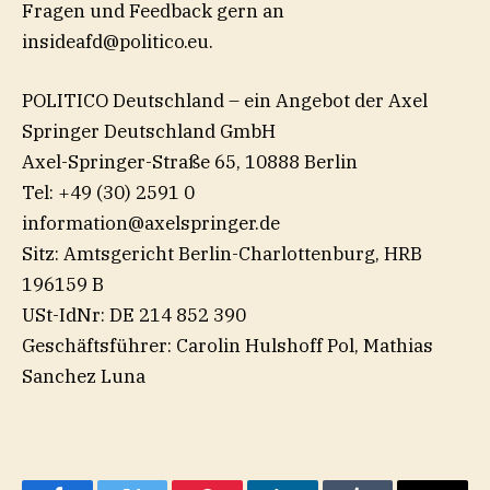
Fragen und Feedback gern an
insideafd@politico.eu
⁠.
POLITICO Deutschland – ein Angebot der Axel
Springer Deutschland GmbH
Axel-Springer-Straße 65, 10888 Berlin
Tel: +49 (30) 2591 0
information@axelspringer.de
Sitz: Amtsgericht Berlin-Charlottenburg, HRB
196159 B
USt-IdNr: DE 214 852 390
Geschäftsführer: Carolin Hulshoff Pol, Mathias
Sanchez Luna