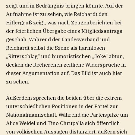
zeigt und in Bedrängnis bringen könnte. Auf der
Aufnahme ist zu sehen, wie Reichardt den
Hitlergruß zeigt, was nach Zeugenberichten bei
der feierlichen Übergabe eines Mitgliedsantrags
geschah. Während der Landesverband und
Reichardt selbst die Szene als harmlosen
„Ritterschlag“ und humoristischen „Joke“ abtun,
decken die Recherchen zeitliche Widersprüche in
dieser Argumentation auf. ⁠Das Bild ist auch hier
zu sehen.⁠⁠
Außerdem sprechen die beiden über die extrem
unterschiedlichen Positionen in der Partei zur
Nationalmannschaft. Während die Parteispitze um
Alice Weidel und Tino Chrupalla sich öffentlich
von völkischen Aussagen distanziert, äußern sich