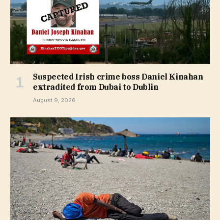
Suspected Irish crime boss Daniel Kinahan
extradited from Dubai to Dublin
August 9, 2026