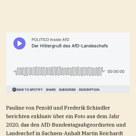
Pauline von Pezold und Frederik Schindler
berichten exklusiv über ein Foto aus dem Jahr
2020, das den AfD-Bundestagsabgeordneten und
Landeschef in Sachsen-Anhalt Martin Reichardt