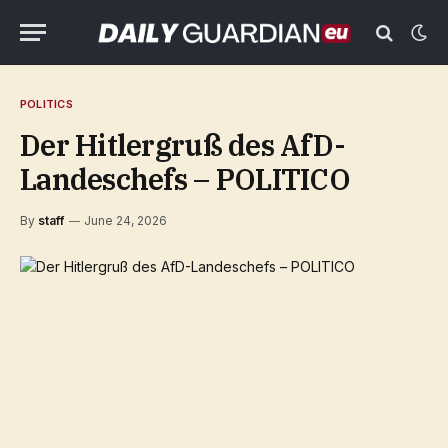
POLITICS
Der Hitlergruß des AfD-
Landeschefs – POLITICO
By
staff
June 24, 2026