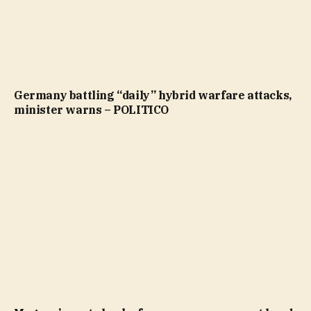
Germany battling “daily” hybrid warfare attacks,
minister warns – POLITICO