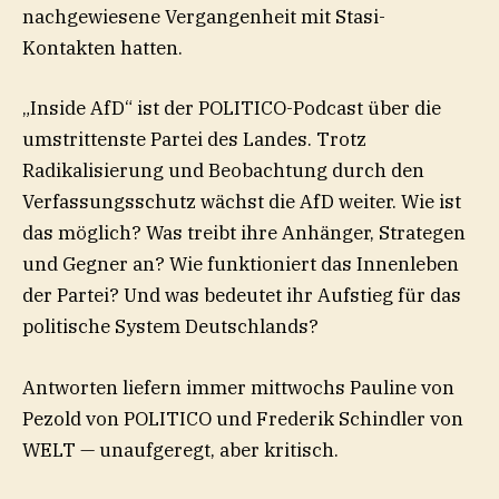
nachgewiesene Vergangenheit mit Stasi-
Kontakten hatten.
„Inside AfD“ ist der POLITICO-Podcast über die
umstrittenste Partei des Landes. Trotz
Radikalisierung und Beobachtung durch den
Verfassungsschutz wächst die AfD weiter. Wie ist
das möglich? Was treibt ihre Anhänger, Strategen
und Gegner an? Wie funktioniert das Innenleben
der Partei? Und was bedeutet ihr Aufstieg für das
politische System Deutschlands?
Antworten liefern immer mittwochs ⁠Pauline von
Pezold⁠ von POLITICO und ⁠Frederik Schindler⁠ von
WELT — unaufgeregt, aber kritisch.