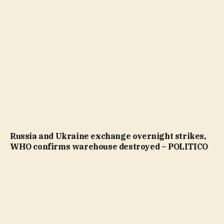
Russia and Ukraine exchange overnight strikes,
WHO confirms warehouse destroyed – POLITICO