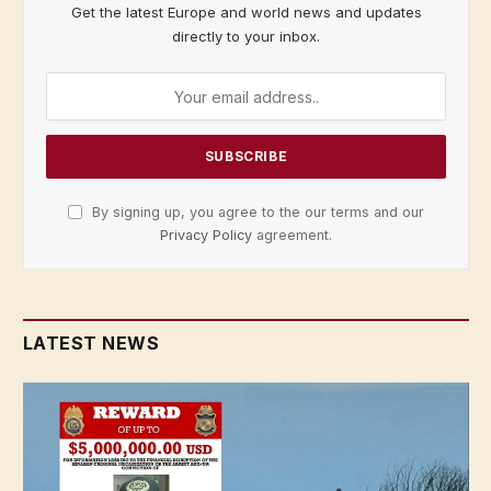
Get the latest Europe and world news and updates
directly to your inbox.
By signing up, you agree to the our terms and our
Privacy Policy
agreement.
LATEST NEWS