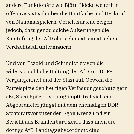
andere Funktionäre wie Björn Höcke weiterhin
offen rassistisch über die Hautfarbe und Herkunft
von Nationalspielern. Gerichtsurteile zeigen
jedoch, dass genau solche Äußerungen die
Einstufung der AfD als rechtsextremistischen
Verdachtsfall untermauern.
Und von Pezold und Schindler zeigen die
widersprüchliche Haltung der AfD zur DDR-
Vergangenheit und der Stasi auf. Obwohl die
Parteispitze den heutigen Verfassungsschutz gern
als „Stasi-Spitzel“ verunglimpft, traf sich ein
Abgeordneter jüngst mit dem ehemaligen DDR-
Staatsratsvorsitzenden Egon Krenz und ein
Bericht aus Brandenburg zeigt, dass mehrere
dortige AfD-Landtagsabgeordnete eine