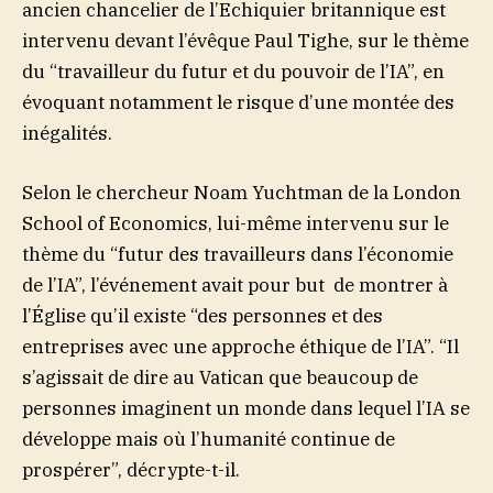
ancien chancelier de l’Echiquier britannique est
intervenu devant l’évêque Paul Tighe, sur le thème
du “travailleur du futur et du pouvoir de l’IA”, en
évoquant notamment le risque d’une montée des
inégalités.
Selon le chercheur Noam Yuchtman de la London
School of Economics, lui-même intervenu sur le
thème du “futur des travailleurs dans l’économie
de l’IA”, l’événement avait pour but de montrer à
l’Église qu’il existe “des personnes et des
entreprises avec une approche éthique de l’IA”. “Il
s’agissait de dire au Vatican que beaucoup de
personnes imaginent un monde dans lequel l’IA se
développe mais où l’humanité continue de
prospérer”, décrypte-t-il.