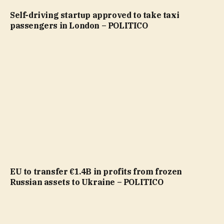
Self-driving startup approved to take taxi
passengers in London – POLITICO
EU to transfer €1.4B in profits from frozen
Russian assets to Ukraine – POLITICO