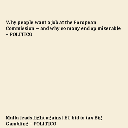
Why people want a job at the European
Commission — and why so many end up miserable
– POLITICO
Malta leads fight against EU bid to tax Big
Gambling – POLITICO