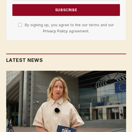
By signing up, you agree to the our terms and our
Privacy Policy
agreement.
LATEST NEWS