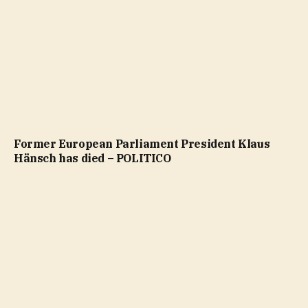
Former European Parliament President Klaus
Hänsch has died – POLITICO