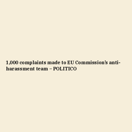
1,000 complaints made to EU Commission’s anti-
harassment team – POLITICO