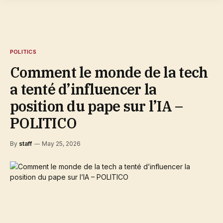
POLITICS
Comment le monde de la tech
a tenté d’influencer la
position du pape sur l’IA –
POLITICO
By
staff
May 25, 2026