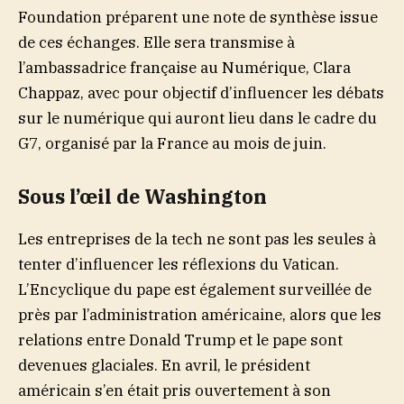
Foundation préparent une note de synthèse issue
de ces échanges. Elle sera transmise à
l’ambassadrice française au Numérique, Clara
Chappaz, avec pour objectif d’influencer les débats
sur le numérique qui auront lieu dans le cadre du
G7, organisé par la France au mois de juin.
Sous l’œil de Washington
Les entreprises de la tech ne sont pas les seules à
tenter d’influencer les réflexions du Vatican.
L’Encyclique du pape est également surveillée de
près par l’administration américaine, alors que les
relations entre Donald Trump et le pape sont
devenues glaciales. En avril, le président
américain s’en était pris ouvertement à son