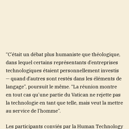
“C’était un débat plus humaniste que théologique,
dans lequel certains représentants d’entreprises
technologiques étaient personnellement investis
— quand d’autres sont restés dans les éléments de
langage”, poursuit le même. “La réunion montre
en tout cas qu’une partie du Vatican ne rejette pas
la technologie en tant que telle, mais veut la mettre
au service de l’homme”.
Les participants conviés par la Human Technology