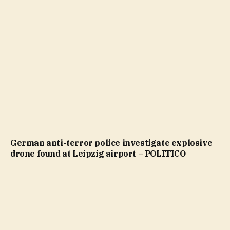
German anti-terror police investigate explosive
drone found at Leipzig airport – POLITICO