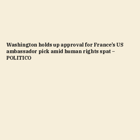
Washington holds up approval for France’s US
ambassador pick amid human rights spat –
POLITICO