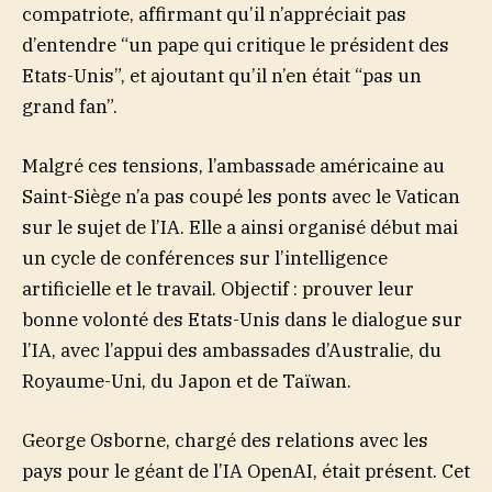
compatriote, affirmant qu’il n’appréciait pas
d’entendre “un pape qui critique le président des
Etats-Unis”, et ajoutant qu’il n’en était “pas un
grand fan”.
Malgré ces tensions, l’ambassade américaine au
Saint-Siège n’a pas coupé les ponts avec le Vatican
sur le sujet de l’IA. Elle a ainsi organisé début mai
un cycle de conférences sur l’intelligence
artificielle et le travail. Objectif : prouver leur
bonne volonté des Etats-Unis dans le dialogue sur
l’IA, avec l’appui des ambassades d’Australie, du
Royaume-Uni, du Japon et de Taïwan.
George Osborne, chargé des relations avec les
pays pour le géant de l’IA OpenAI, était présent. Cet